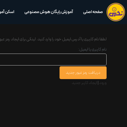
صفحه اصلی
آموزش رایگان هوش مصنوعی
اسکن آم
لطفا نام کاربری یا آدرس ایمیل خود را وارد کنید. لینکی برای ایجاد رمز 
نام کاربری یا ایمیل:
ورود
|
ایجاد کاربر جدید