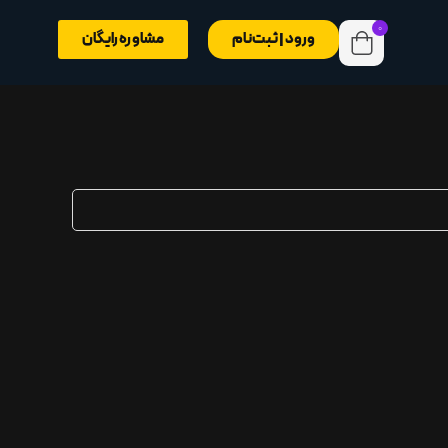
0
ورود | ثبت‌نام
مشاوره رایگان