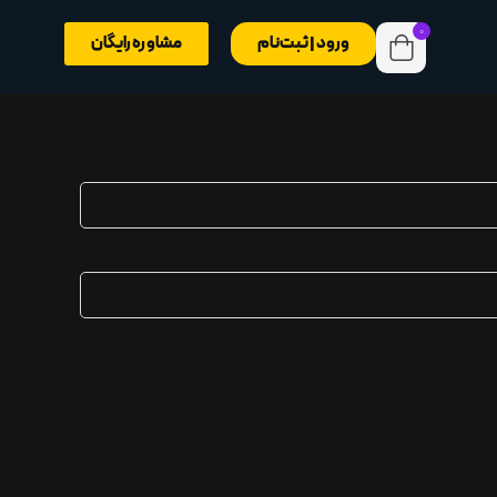
0
ورود | ثبت‌نام
مشاوره رایگان